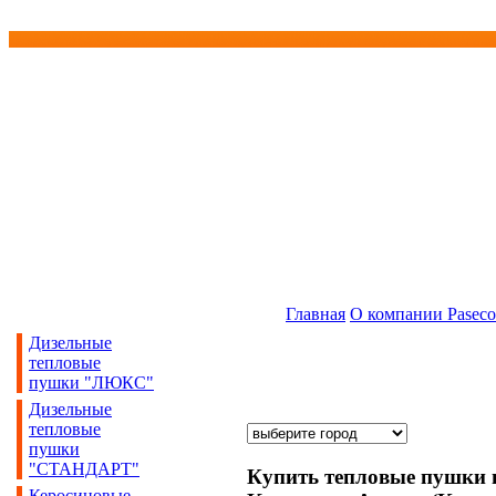
Главная
О компании Paseco
Дизельные
тепловые
пушки "ЛЮКС"
Дизельные
тепловые
пушки
"СТАНДАРТ"
Купить тепловые пушки 
Керосиновые