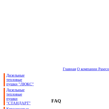
Главная
О компании Paseco
Дизельные
тепловые
пушки "ЛЮКС"
Дизельные
тепловые
пушки
FAQ
"СТАНДАРТ"
Керосиновые